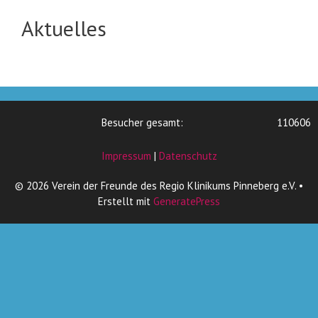
Aktuelles
Besucher gesamt:
110606
Impressum
|
Datenschutz
© 2026 Verein der Freunde des Regio Klinikums Pinneberg e.V.
•
Erstellt mit
GeneratePress