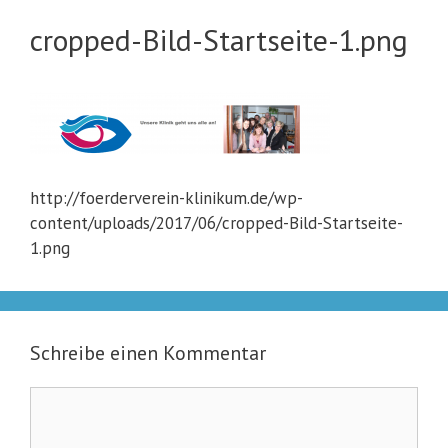
cropped-Bild-Startseite-1.png
http://foerderverein-klinikum.de/wp-
content/uploads/2017/06/cropped-Bild-Startseite-
1.png
Schreibe einen Kommentar
Kommentar