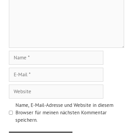
Name
E-
Mail
Website
Name, E-Mail-Adresse und Website in diesem
Browser für meinen nächsten Kommentar
speichern.