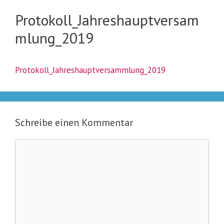
Protokoll_Jahreshauptversam
mlung_2019
Protokoll_Jahreshauptversammlung_2019
Schreibe einen Kommentar
Kommentar