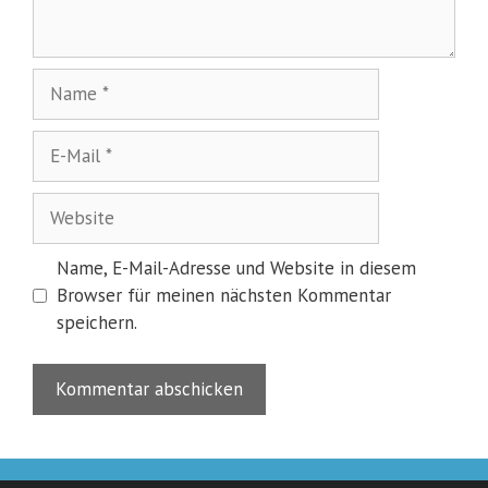
Name
E-
Mail
Website
Name, E-Mail-Adresse und Website in diesem
Browser für meinen nächsten Kommentar
speichern.