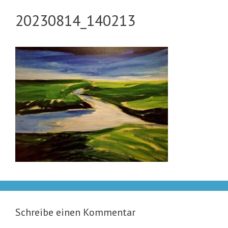
20230814_140213
Schreibe einen Kommentar