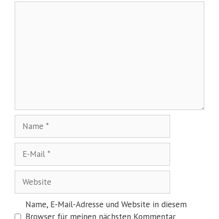
Kommentar
Name
E-
Mail
Website
Name, E-Mail-Adresse und Website in diesem
Browser für meinen nächsten Kommentar