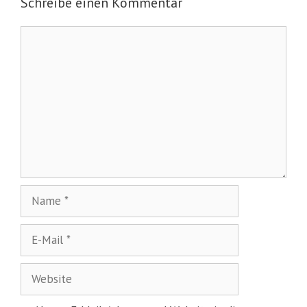
Schreibe einen Kommentar
Kommentar
Name
E-
Mail
Website