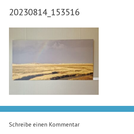
20230814_153516
Schreibe einen Kommentar