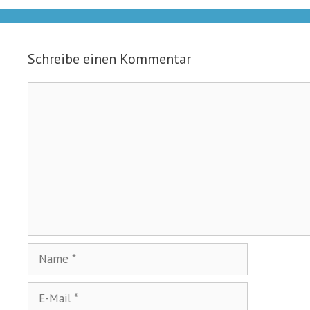
Schreibe einen Kommentar
Kommentar
Name
E-
Mail