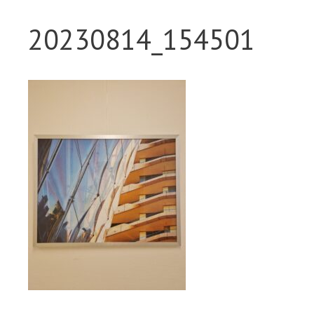
20230814_154501