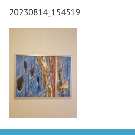
20230814_154519