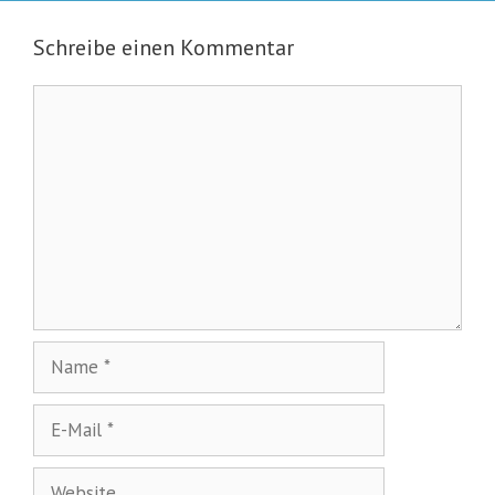
Schreibe einen Kommentar
Kommentar
Name
E-
Mail
Website