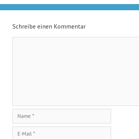
Schreibe einen Kommentar
Kommentar
Name
E-
Mail