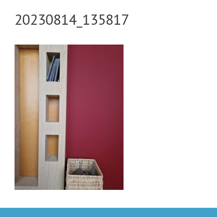
20230814_135817