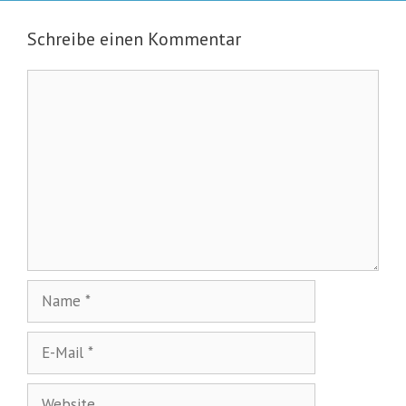
Schreibe einen Kommentar
Kommentar
Name
E-
Mail
Website