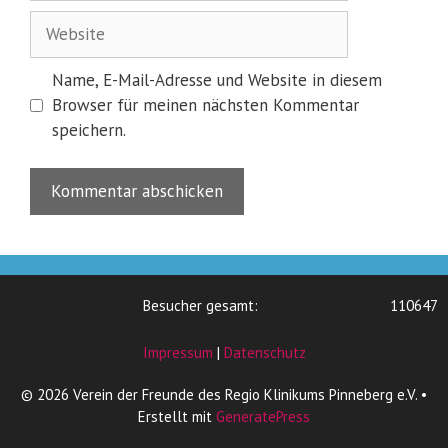
Website
Name, E-Mail-Adresse und Website in diesem
Browser für meinen nächsten Kommentar
speichern.
Besucher gesamt:
110647
Impressum
|
Datenschutz
© 2026 Verein der Freunde des Regio Klinikums Pinneberg e.V.
•
Erstellt mit
GeneratePress