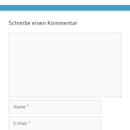
Schreibe einen Kommentar
Kommentar
Name
E-
Mail