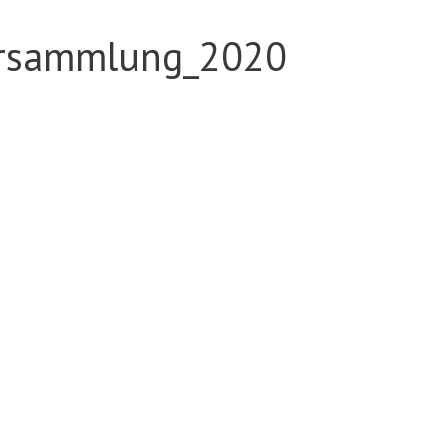
ersammlung_2020