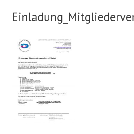
Einladung_Mitgliederv