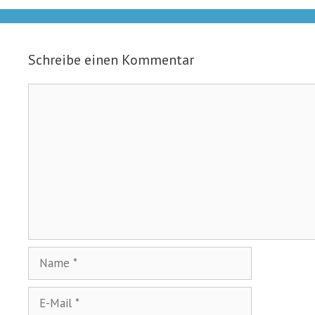
Schreibe einen Kommentar
Kommentar
Name
E-
Mail