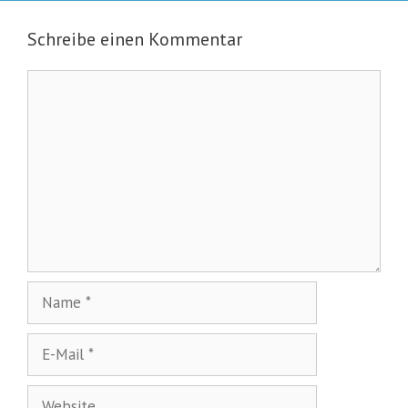
Schreibe einen Kommentar
Kommentar
Name
E-
Mail
Website