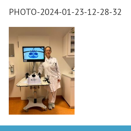
PHOTO-2024-01-23-12-28-32