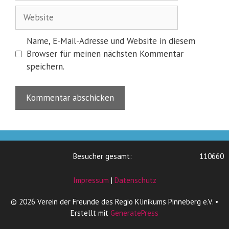
Website
Name, E-Mail-Adresse und Website in diesem
Browser für meinen nächsten Kommentar
speichern.
Besucher gesamt:
110660
Impressum
|
Datenschutz
© 2026 Verein der Freunde des Regio Klinikums Pinneberg e.V.
•
Erstellt mit
GeneratePress