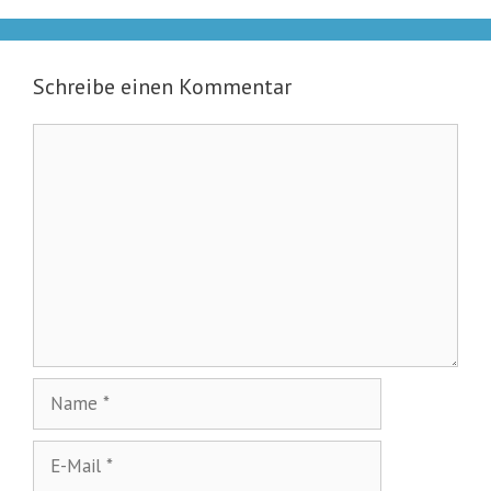
Schreibe einen Kommentar
Kommentar
Name
E-
Mail