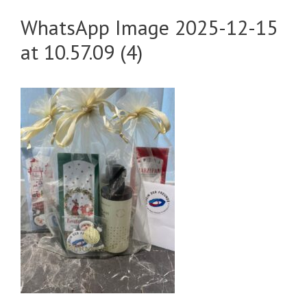
WhatsApp Image 2025-12-15
at 10.57.09 (4)