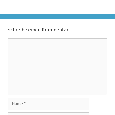
Schreibe einen Kommentar
Kommentar
Name