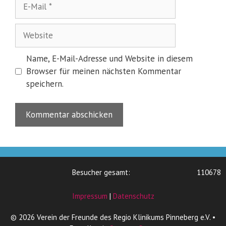
E-
Mail
Website
Name, E-Mail-Adresse und Website in diesem
Browser für meinen nächsten Kommentar
speichern.
Besucher gesamt:
110678
Impressum
|
Datenschutz
© 2026 Verein der Freunde des Regio Klinikums Pinneberg e.V.
•