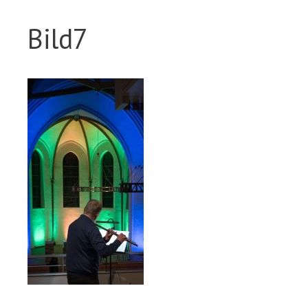
Bild7