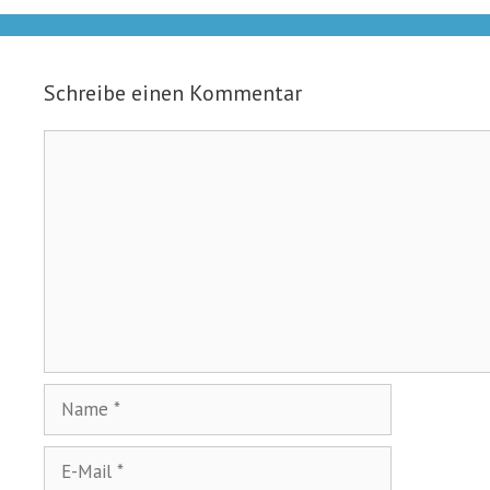
Schreibe einen Kommentar
Kommentar
Name
E-
Mail