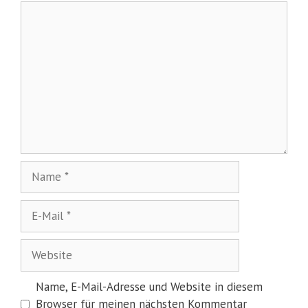
Kommentar
Name
E-
Mail
Website
Name, E-Mail-Adresse und Website in diesem
Browser für meinen nächsten Kommentar