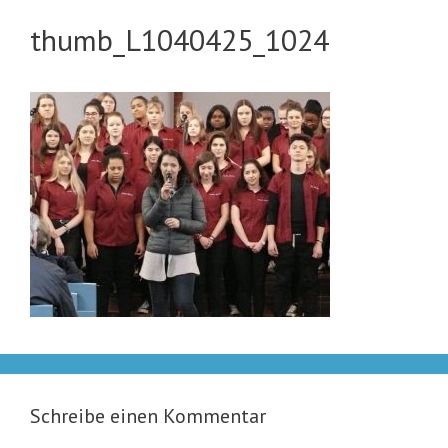
thumb_L1040425_1024
Schreibe einen Kommentar